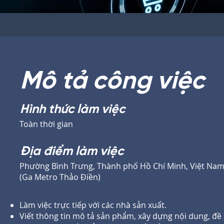
Mô tả công việc
Hình thức làm việc
Toàn thời gian
Địa điểm làm việc
Phường Bình Trưng, Thành phố Hồ Chí Minh, Việt Na
(Ga Metro Thảo Điền)
Làm việc trực tiếp với các nhà sản xuất.
Viết thông tin mô tả sản phẩm, xây dựng nội dung, đề 