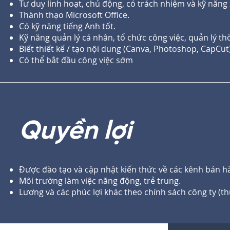
Tư duy linh hoạt, chủ động, có trách nhiệm và kỹ năng x
Thành thạo Microsoft Office.
Có kỹ năng tiếng Anh tốt.
Kỹ năng quản lý cá nhân, tổ chức công việc, quản lý thờ
Biết thiết kế / tạo nội dung (Canva, Photoshop, CapCut
Có thể bắt đầu công việc sớm
Quyền lợi
Được đào tạo và cập nhật kiến thức về các kênh bán h
Môi trường làm việc năng động, trẻ trung.
Lương và các phúc lợi khác theo chính sách công ty (t