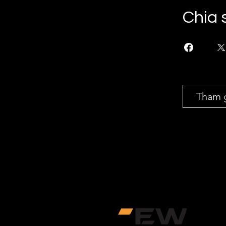
Chia 
Tham 