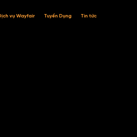
Dịch vụ Wayfair
Tuyển Dụng
Tin tức