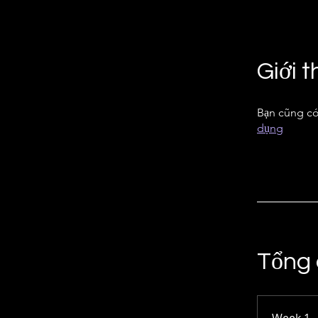
Giới t
Bạn cũng có
dụng
Tổng