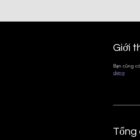
Giới t
Bạn cũng có
dụng
Tổng