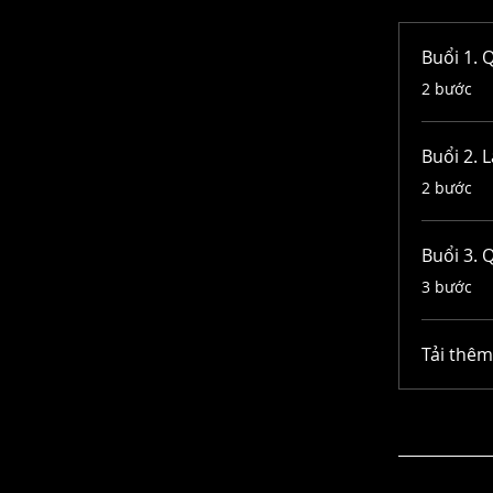
Buổi 1. 
.
2 bước
Buổi 2. 
.
2 bước
Buổi 3. 
.
3 bước
Tải thêm