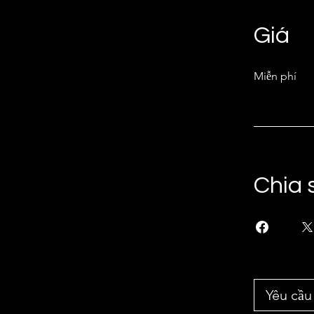
Giá
Miễn phí
Chia 
Yêu cầu