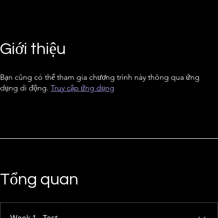
Giới thiệu
Bạn cũng có thể tham gia chương trình này thông qua ứng
dụng di động.
Truy cập ứng dụng
Tổng quan